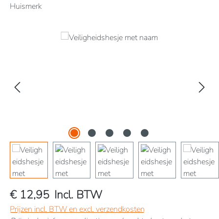
Huismerk
Afbeeldingengalerij overslaan
€ 12,95
Incl. BTW
Prijzen incl. BTW en excl. verzendkosten