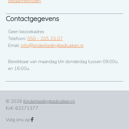
Betaalmethoden
Contactgegevens
Geen bezoekadres
Telefoon:
050 - 205 33 07
Email:
info@kinderkledingbedrukken.nl
Bereikbaar van maandag t/m donderdag tussen 09:00u.
en 16:00u.
© 2026
Kinderkledingbedrukken.nl
KvK: 62271377
Volg ons op: