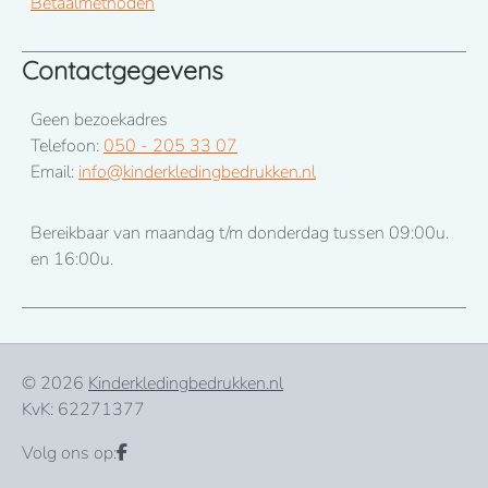
Betaalmethoden
Contactgegevens
Geen bezoekadres
Telefoon:
050 - 205 33 07
Email:
info@kinderkledingbedrukken.nl
Bereikbaar van maandag t/m donderdag tussen 09:00u.
en 16:00u.
© 2026
Kinderkledingbedrukken.nl
KvK: 62271377
Volg ons op: