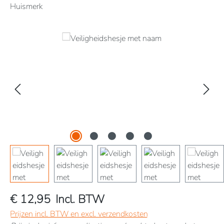
Huismerk
Afbeeldingengalerij overslaan
€ 12,95
Incl. BTW
Prijzen incl. BTW en excl. verzendkosten