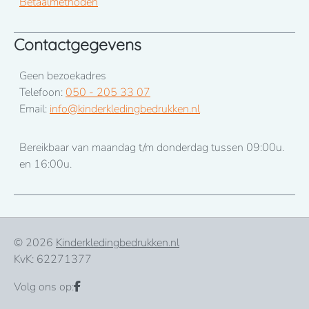
Betaalmethoden
Contactgegevens
Geen bezoekadres
Telefoon:
050 - 205 33 07
Email:
info@kinderkledingbedrukken.nl
Bereikbaar van maandag t/m donderdag tussen 09:00u.
en 16:00u.
© 2026
Kinderkledingbedrukken.nl
KvK: 62271377
Volg ons op: