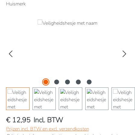
Huismerk
Afbeeldingengalerij overslaan
€ 12,95
Incl. BTW
Prijzen incl. BTW en excl. verzendkosten