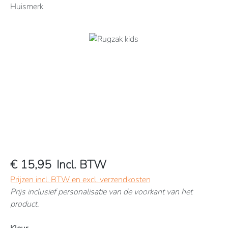
Huismerk
Afbeeldingengalerij overslaan
€ 15,95
Incl. BTW
Prijzen incl. BTW en excl. verzendkosten
Prijs inclusief personalisatie van de voorkant van het
product.