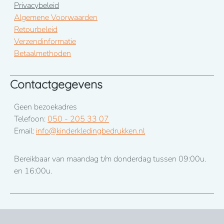
Privacybeleid
Algemene Voorwaarden
Retourbeleid
Verzendinformatie
Betaalmethoden
Contactgegevens
Geen bezoekadres
Telefoon:
050 - 205 33 07
Email:
info@kinderkledingbedrukken.nl
Bereikbaar van maandag t/m donderdag tussen 09:00u.
en 16:00u.