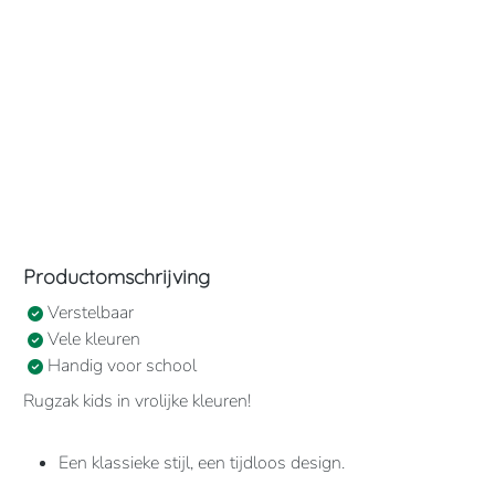
Productomschrijving
Verstelbaar
Vele kleuren
Handig voor school
Rugzak kids in vrolijke kleuren!
Een klassieke stijl, een tijdloos design.