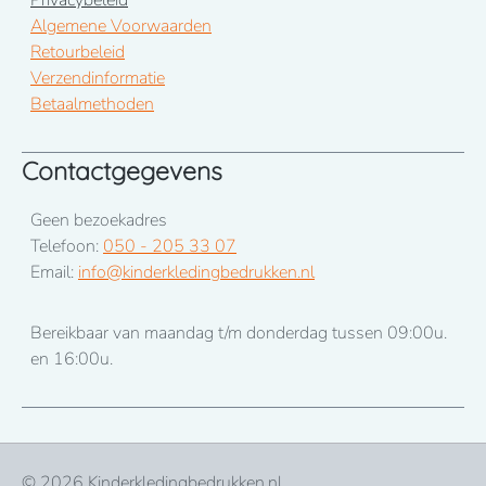
Privacybeleid
Algemene Voorwaarden
Retourbeleid
Verzendinformatie
Betaalmethoden
Contactgegevens
Geen bezoekadres
Telefoon:
050 - 205 33 07
Email:
info@kinderkledingbedrukken.nl
Bereikbaar van maandag t/m donderdag tussen 09:00u.
en 16:00u.
© 2026
Kinderkledingbedrukken.nl