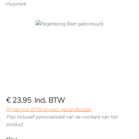
Huismerk
Afbeeldingengalerij overslaan
€ 23,95
Incl. BTW
Prijzen incl. BTW en excl. verzendkosten
Prijs inclusief personalisatie van de voorkant van het
product.