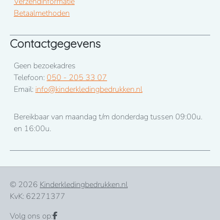
Verzendinformatie
Betaalmethoden
Contactgegevens
Geen bezoekadres
Telefoon:
050 - 205 33 07
Email:
info@kinderkledingbedrukken.nl
Bereikbaar van maandag t/m donderdag tussen 09:00u.
en 16:00u.
© 2026
Kinderkledingbedrukken.nl
KvK: 62271377
Volg ons op: