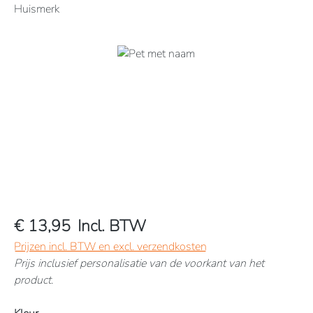
Huismerk
Afbeeldingengalerij overslaan
€ 13,95
Incl. BTW
Prijzen incl. BTW en excl. verzendkosten
Prijs inclusief personalisatie van de voorkant van het
product.