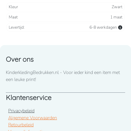
Kleur
Zwart
Maat
1 maat
Levertijd:
6-8 werkdagen
Over ons
KinderkledingBedrukken.nl - Voor ieder kind een item met
een leuke print!
Klantenservice
Privacybeleid
Algemene Voorwaarden
Retourbeleid