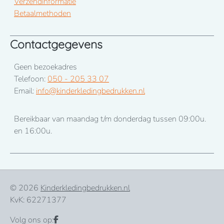
Verzendinformatie
Betaalmethoden
Contactgegevens
Geen bezoekadres
Telefoon:
050 - 205 33 07
Email:
info@kinderkledingbedrukken.nl
Bereikbaar van maandag t/m donderdag tussen 09:00u.
en 16:00u.
© 2026
Kinderkledingbedrukken.nl
KvK: 62271377
Volg ons op: