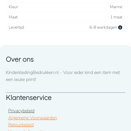
Kleur
Marine
Maat
1 maat
Levertijd:
6-8 werkdagen
Over ons
KinderkledingBedrukken.nl - Voor ieder kind een item met
een leuke print!
Klantenservice
Privacybeleid
Algemene Voorwaarden
Retourbeleid