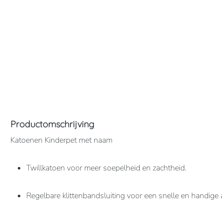
Productomschrijving
Katoenen Kinderpet met naam
Twillkatoen voor meer soepelheid en zachtheid.
Regelbare klittenbandsluiting voor een snelle en handige