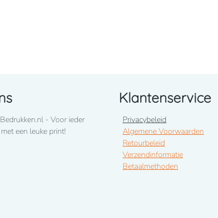
ns
Klantenservice
Bedrukken.nl - Voor ieder
Privacybeleid
 met een leuke print!
Algemene Voorwaarden
Retourbeleid
Verzendinformatie
Betaalmethoden