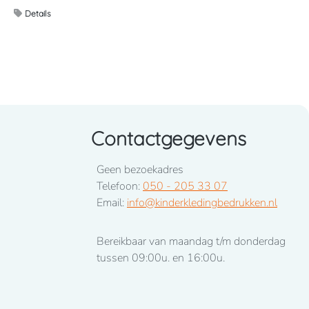
Details
Contactgegevens
Geen bezoekadres
Telefoon:
050 - 205 33 07
Email:
info@kinderkledingbedrukken.nl
Bereikbaar van maandag t/m donderdag
tussen 09:00u. en 16:00u.