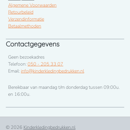
Algemene Voorwaarden
Retourbeleid
Verzendinformatie
Betaalmethoden
Contactgegevens
Geen bezoekadres
Telefoon:
050 - 205 33 07
Email:
info@kinderkledingbedrukken.nl
Bereikbaar van maandag t/m donderdag tussen 09:00u.
en 16:00u.
© 2026
Kinderkledingbedrukken.nl