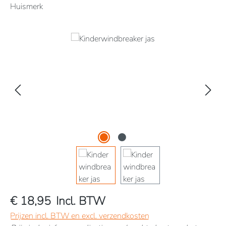
Huismerk
Afbeeldingengalerij overslaan
€ 18,95
Incl. BTW
Prijzen incl. BTW en excl. verzendkosten