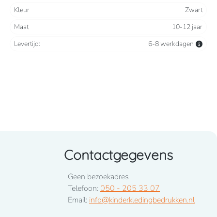
Kleur
Zwart
Maat
10-12 jaar
Levertijd:
6-8 werkdagen
Contactgegevens
Geen bezoekadres
Telefoon:
050 - 205 33 07
Email:
info@kinderkledingbedrukken.nl