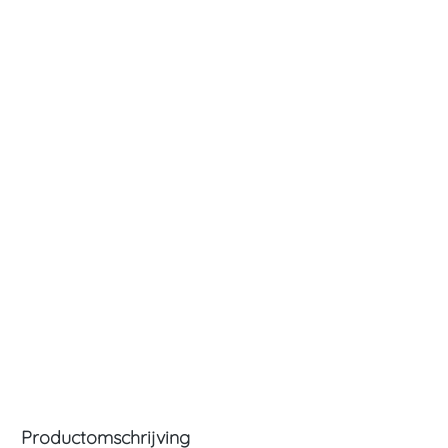
Productomschrijving