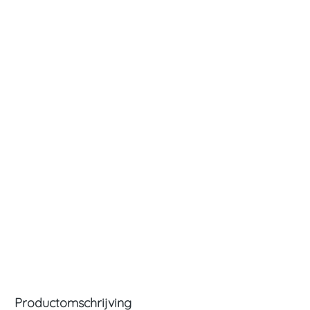
Productomschrijving