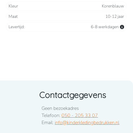
Kleur
Korenblauw
Maat
10-12 jaar
Levertijd:
6-8 werkdagen
Contactgegevens
Geen bezoekadres
Telefoon:
050 - 205 33 07
Email:
info@kinderkledingbedrukken.nl