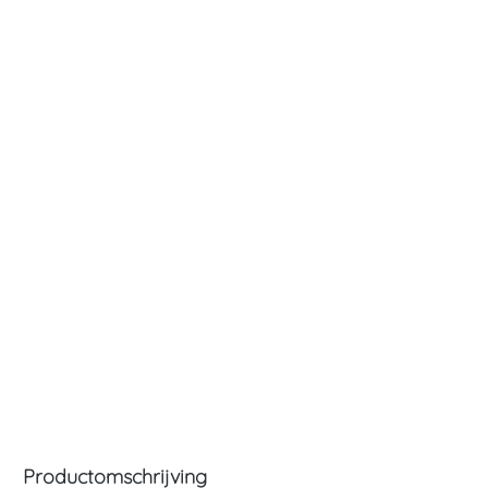
Productomschrijving