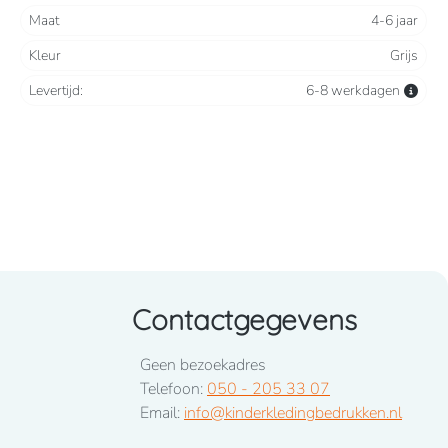
Maat
4-6 jaar
Kleur
Grijs
Levertijd:
6-8 werkdagen
Contactgegevens
Geen bezoekadres
Telefoon:
050 - 205 33 07
Email:
info@kinderkledingbedrukken.nl