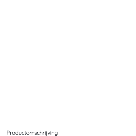
Productomschrijving