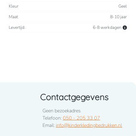
Kleur
Geel
Maat
8-10 jaar
Levertijd:
6-8 werkdagen
Contactgegevens
Geen bezoekadres
Telefoon:
050 - 205 33 07
Email:
info@kinderkledingbedrukken.nl