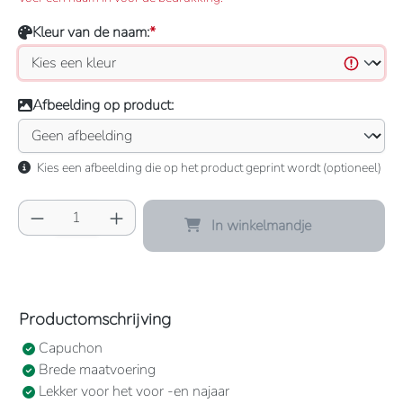
Kleur van de naam:
*
Afbeelding op product:
Kies een afbeelding die op het product geprint wordt (optioneel)
Producthoeveelheid: Voer de gewenste hoeve
In winkelmandje
Productomschrijving
Capuchon
Brede maatvoering
Lekker voor het voor -en najaar