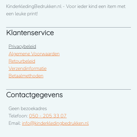
KinderkledingBedrukken.nl - Voor ieder kind een item met
een leuke print!
Klantenservice
Privacybeleid
Algemene Voorwaarden
Retourbeleid
Verzendinformatie
Betaalmethoden
Contactgegevens
Geen bezoekadres
Telefoon:
050 - 205 33 07
Email:
info@kinderkledingbedrukken.nl