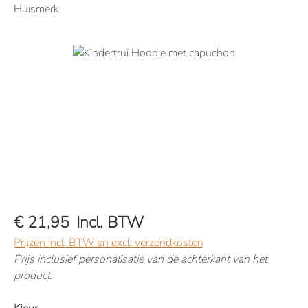
Huismerk
Afbeeldingengalerij overslaan
€ 21,95
Incl. BTW
Prijzen incl. BTW en excl. verzendkosten
Prijs inclusief personalisatie van de achterkant van het
product.