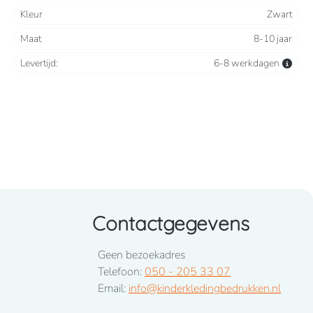
Kleur
Zwart
Maat
8-10 jaar
Levertijd:
6-8 werkdagen
Contactgegevens
Geen bezoekadres
Telefoon:
050 - 205 33 07
Email:
info@kinderkledingbedrukken.nl