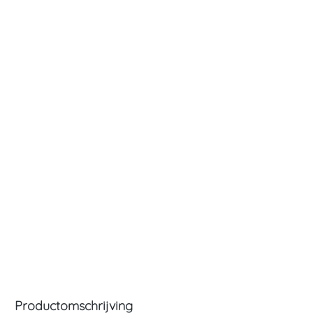
Productomschrijving