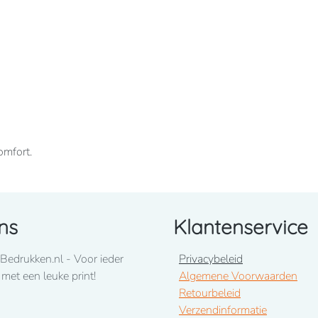
omfort.
ns
Klantenservice
Bedrukken.nl - Voor ieder
Privacybeleid
 met een leuke print!
Algemene Voorwaarden
Retourbeleid
Verzendinformatie