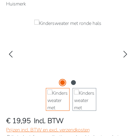
Huismerk
Afbeeldingengalerij overslaan
€ 19,95
Incl. BTW
Prijzen incl. BTW en excl. verzendkosten