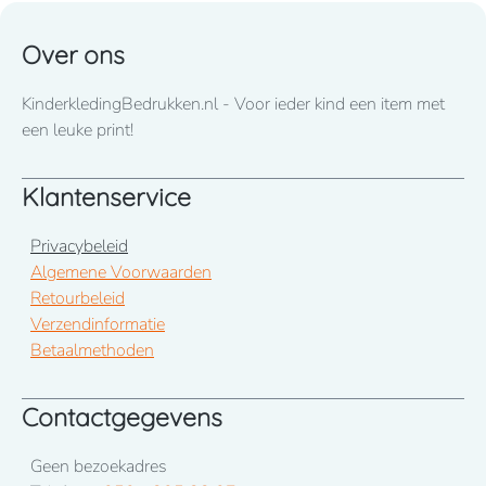
Over ons
KinderkledingBedrukken.nl - Voor ieder kind een item met
een leuke print!
Klantenservice
Privacybeleid
Algemene Voorwaarden
Retourbeleid
Verzendinformatie
Betaalmethoden
Contactgegevens
Geen bezoekadres