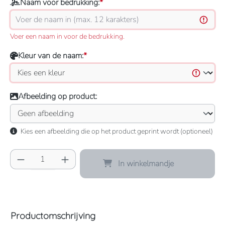
Naam voor bedrukking:
*
Voer een naam in voor de bedrukking.
Kleur van de naam:
*
Afbeelding op product:
Kies een afbeelding die op het product geprint wordt (optioneel)
Producthoeveelheid: Voer de gewenste hoeve
In winkelmandje
Productomschrijving