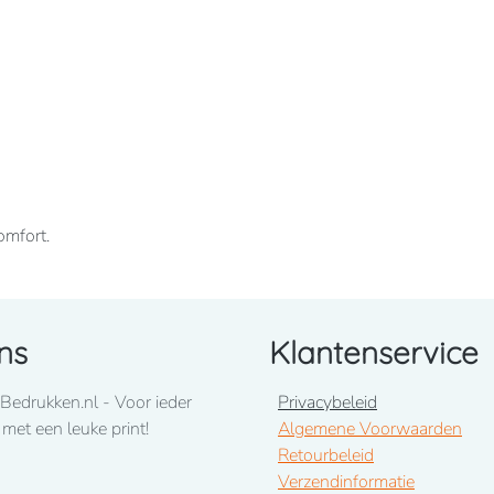
omfort.
ns
Klantenservice
Bedrukken.nl - Voor ieder
Privacybeleid
 met een leuke print!
Algemene Voorwaarden
Retourbeleid
Verzendinformatie