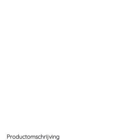
Productomschrijving