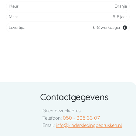
Kleur
Oranje
Maat
6-8 jaar
Levertijd:
6-8 werkdagen
Contactgegevens
Geen bezoekadres
Telefoon:
050 - 205 33 07
Email:
info@kinderkledingbedrukken.nl