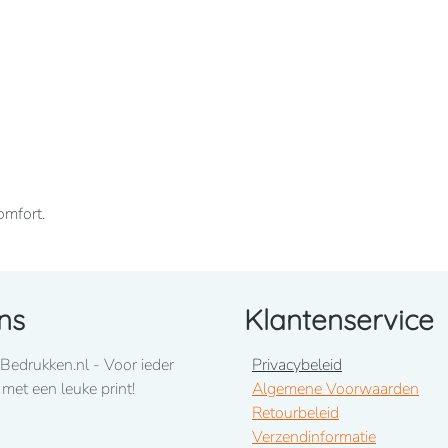
omfort.
ns
Klantenservice
Bedrukken.nl - Voor ieder
Privacybeleid
 met een leuke print!
Algemene Voorwaarden
Retourbeleid
Verzendinformatie