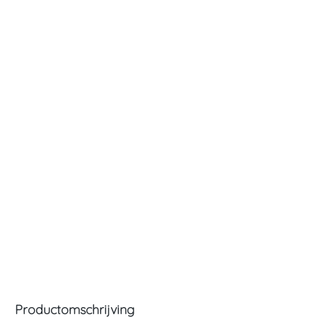
Productomschrijving