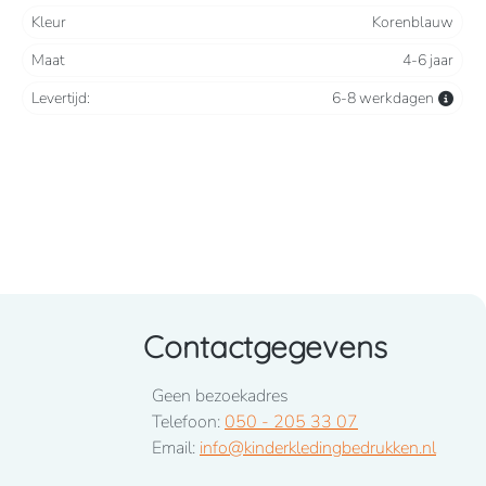
Kleur
Korenblauw
Maat
4-6 jaar
Levertijd:
6-8 werkdagen
Contactgegevens
Geen bezoekadres
Telefoon:
050 - 205 33 07
Email:
info@kinderkledingbedrukken.nl