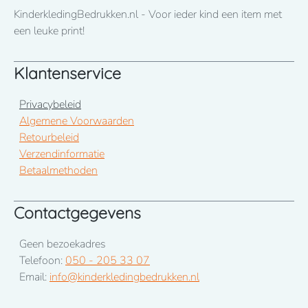
KinderkledingBedrukken.nl - Voor ieder kind een item met
een leuke print!
Klantenservice
Privacybeleid
Algemene Voorwaarden
Retourbeleid
Verzendinformatie
Betaalmethoden
Contactgegevens
Geen bezoekadres
Telefoon:
050 - 205 33 07
Email:
info@kinderkledingbedrukken.nl