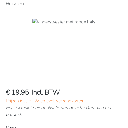
Huismerk
Afbeeldingengalerij overslaan
€ 19,95
Incl. BTW
Prijzen incl. BTW en excl. verzendkosten
Prijs inclusief personalisatie van de achterkant van het
product.