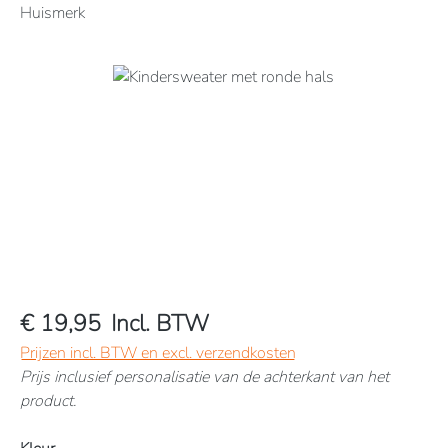
Huismerk
Afbeeldingengalerij overslaan
€ 19,95
Incl. BTW
Prijzen incl. BTW en excl. verzendkosten
Prijs inclusief personalisatie van de achterkant van het
product.