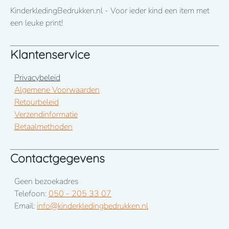
KinderkledingBedrukken.nl - Voor ieder kind een item met
een leuke print!
Klantenservice
Privacybeleid
Algemene Voorwaarden
Retourbeleid
Verzendinformatie
Betaalmethoden
Contactgegevens
Geen bezoekadres
Telefoon:
050 - 205 33 07
Email:
info@kinderkledingbedrukken.nl