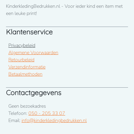
KinderkledingBedrukken.nl - Voor ieder kind een item met
een leuke print!
Klantenservice
Privacybeleid
Algemene Voorwaarden
Retourbeleid
Verzendinformatie
Betaalmethoden
Contactgegevens
Geen bezoekadres
Telefoon:
050 - 205 33 07
Email:
info@kinderkledingbedrukken.nl