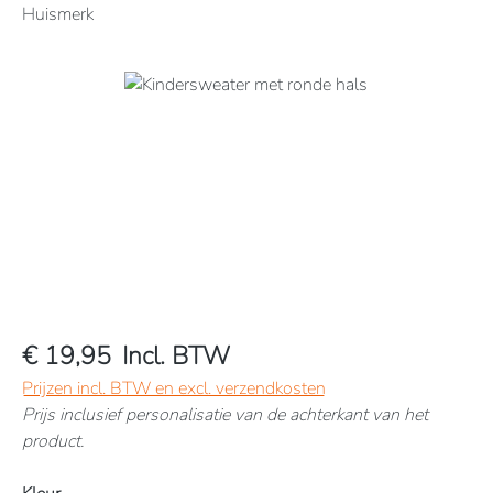
Huismerk
Afbeeldingengalerij overslaan
€ 19,95
Incl. BTW
Prijzen incl. BTW en excl. verzendkosten
Prijs inclusief personalisatie van de achterkant van het
product.