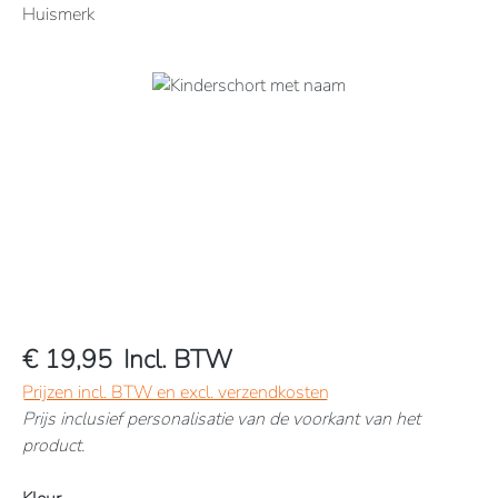
Huismerk
Afbeeldingengalerij overslaan
€ 19,95
Incl. BTW
Prijzen incl. BTW en excl. verzendkosten
Prijs inclusief personalisatie van de voorkant van het
product.