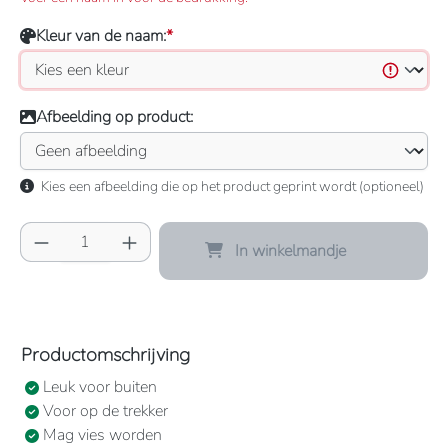
Kleur van de naam:
*
Afbeelding op product:
Kies een afbeelding die op het product geprint wordt (optioneel)
Producthoeveelheid: Voer de gewenste hoeve
In winkelmandje
Productomschrijving
Leuk voor buiten
Voor op de trekker
Mag vies worden