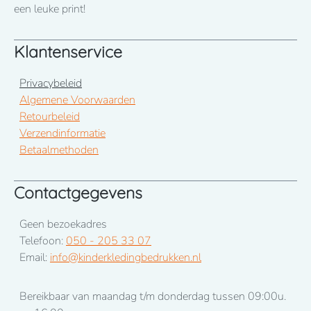
een leuke print!
Klantenservice
Privacybeleid
Algemene Voorwaarden
Retourbeleid
Verzendinformatie
Betaalmethoden
Contactgegevens
Geen bezoekadres
Telefoon:
050 - 205 33 07
Email:
info@kinderkledingbedrukken.nl
Bereikbaar van maandag t/m donderdag tussen 09:00u.