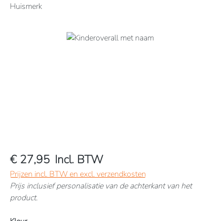
Huismerk
Afbeeldingengalerij overslaan
€ 27,95
Incl. BTW
Prijzen incl. BTW en excl. verzendkosten
Prijs inclusief personalisatie van de achterkant van het
product.