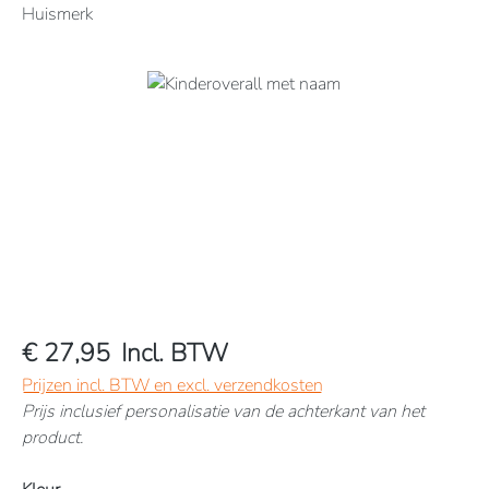
Huismerk
Afbeeldingengalerij overslaan
€ 27,95
Incl. BTW
Prijzen incl. BTW en excl. verzendkosten
Prijs inclusief personalisatie van de achterkant van het
product.