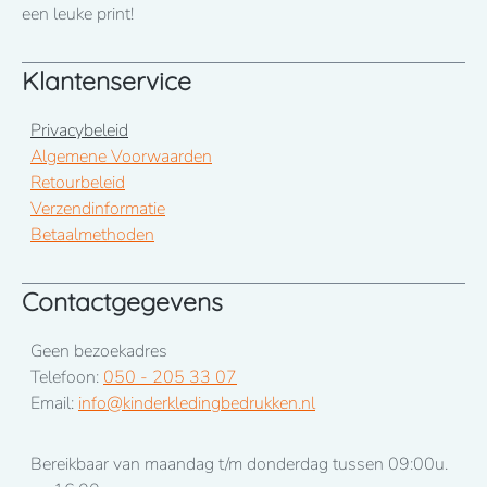
een leuke print!
Klantenservice
Privacybeleid
Algemene Voorwaarden
Retourbeleid
Verzendinformatie
Betaalmethoden
Contactgegevens
Geen bezoekadres
Telefoon:
050 - 205 33 07
Email:
info@kinderkledingbedrukken.nl
Bereikbaar van maandag t/m donderdag tussen 09:00u.