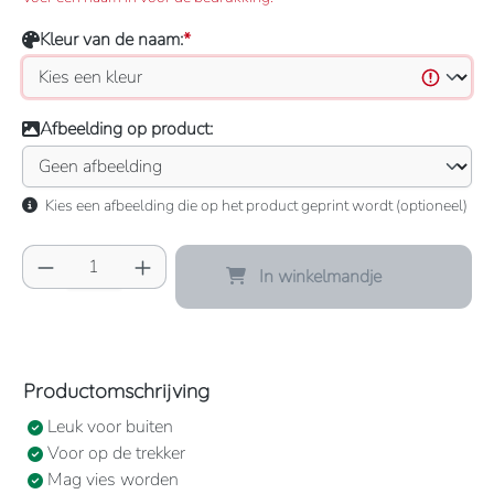
Kleur van de naam:
*
Afbeelding op product:
Kies een afbeelding die op het product geprint wordt (optioneel)
Producthoeveelheid: Voer de gewenste hoeve
In winkelmandje
Productomschrijving
Leuk voor buiten
Voor op de trekker
Mag vies worden