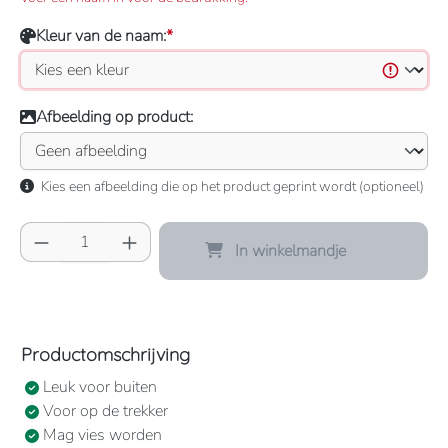
Kleur van de naam:
*
Afbeelding op product:
Kies een afbeelding die op het product geprint wordt (optioneel)
Producthoeveelheid: Voer de gewenste hoeve
In winkelmandje
Productomschrijving
Leuk voor buiten
Voor op de trekker
Mag vies worden