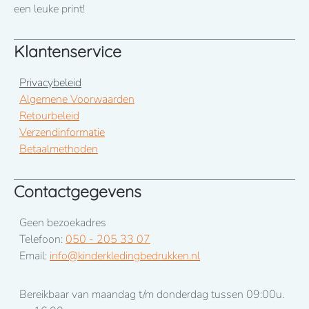
een leuke print!
Klantenservice
Privacybeleid
Algemene Voorwaarden
Retourbeleid
Verzendinformatie
Betaalmethoden
Contactgegevens
Geen bezoekadres
Telefoon:
050 - 205 33 07
Email:
info@kinderkledingbedrukken.nl
Bereikbaar van maandag t/m donderdag tussen 09:00u.