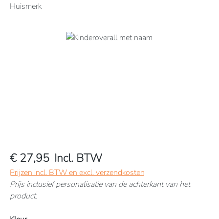
Huismerk
Afbeeldingengalerij overslaan
€ 27,95
Incl. BTW
Prijzen incl. BTW en excl. verzendkosten
Prijs inclusief personalisatie van de achterkant van het
product.