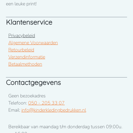
een leuke print!
Klantenservice
Privacybeleid
Algemene Voorwaarden
Retourbeleid
Verzendinformatie
Betaalmethoden
Contactgegevens
Geen bezoekadres
Telefoon:
050 - 205 33 07
Email:
info@kinderkledingbedrukken.nl
Bereikbaar van maandag t/m donderdag tussen 09:00u.