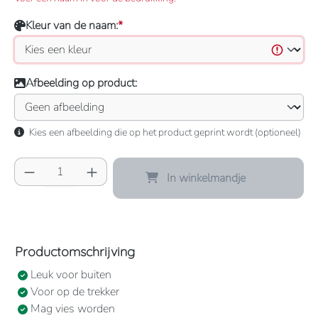
Kleur van de naam:
*
Afbeelding op product:
Kies een afbeelding die op het product geprint wordt (optioneel)
Producthoeveelheid: Voer de gewenste hoeve
In winkelmandje
Productomschrijving
Leuk voor buiten
Voor op de trekker
Mag vies worden