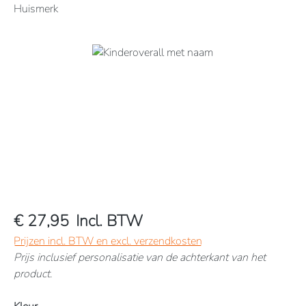
Huismerk
Afbeeldingengalerij overslaan
€ 27,95
Incl. BTW
Prijzen incl. BTW en excl. verzendkosten
Prijs inclusief personalisatie van de achterkant van het
product.