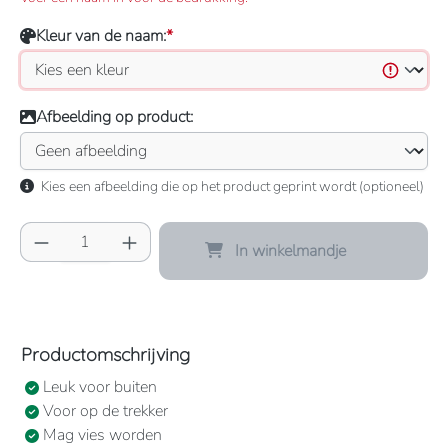
Kleur van de naam:
*
Afbeelding op product:
Kies een afbeelding die op het product geprint wordt (optioneel)
Producthoeveelheid: Voer de gewenste hoeve
In winkelmandje
Productomschrijving
Leuk voor buiten
Voor op de trekker
Mag vies worden