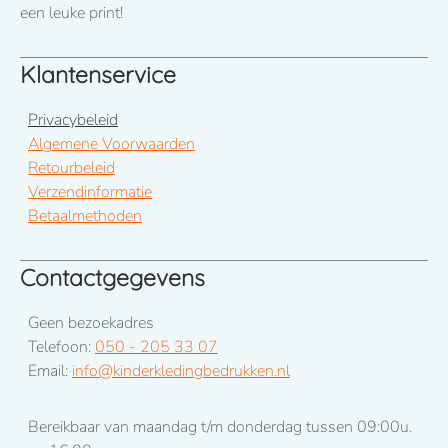
een leuke print!
Klantenservice
Privacybeleid
Algemene Voorwaarden
Retourbeleid
Verzendinformatie
Betaalmethoden
Contactgegevens
Geen bezoekadres
Telefoon:
050 - 205 33 07
Email:
info@kinderkledingbedrukken.nl
Bereikbaar van maandag t/m donderdag tussen 09:00u.