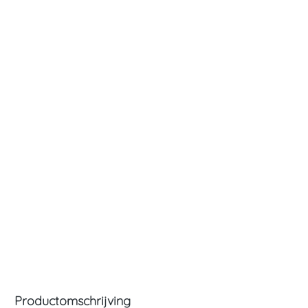
Productomschrijving