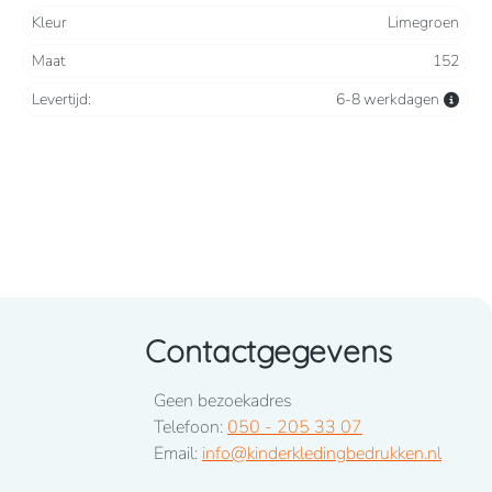
Kleur
Limegroen
Maat
152
Levertijd:
6-8 werkdagen
Contactgegevens
Geen bezoekadres
Telefoon:
050 - 205 33 07
Email:
info@kinderkledingbedrukken.nl