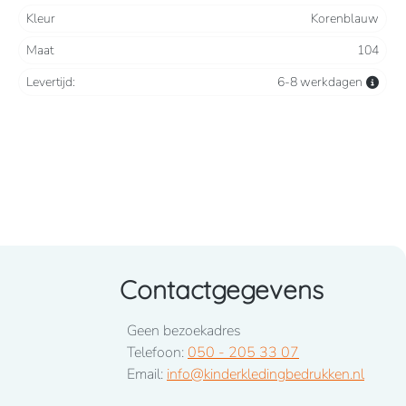
Kleur
Korenblauw
Maat
104
Levertijd:
6-8 werkdagen
Contactgegevens
Geen bezoekadres
Telefoon:
050 - 205 33 07
Email:
info@kinderkledingbedrukken.nl