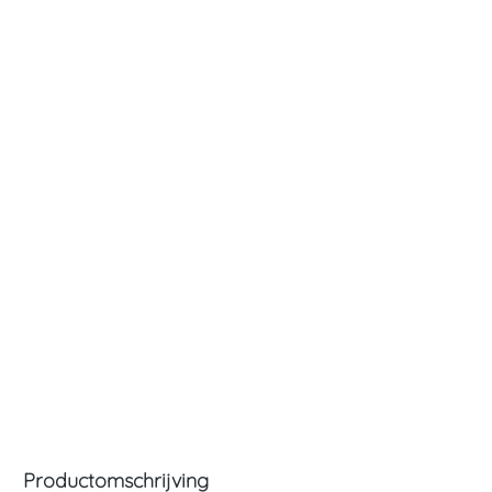
Productomschrijving