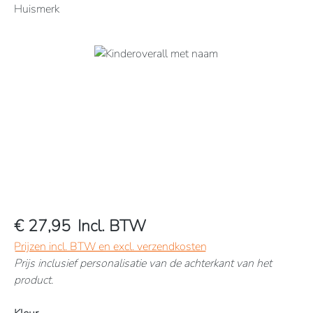
Huismerk
Afbeeldingengalerij overslaan
€ 27,95
Incl. BTW
Prijzen incl. BTW en excl. verzendkosten
Prijs inclusief personalisatie van de achterkant van het
product.