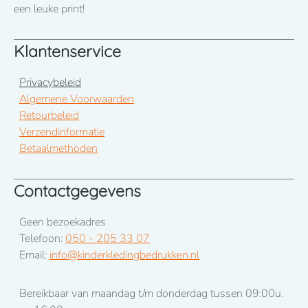
een leuke print!
Klantenservice
Privacybeleid
Algemene Voorwaarden
Retourbeleid
Verzendinformatie
Betaalmethoden
Contactgegevens
Geen bezoekadres
Telefoon:
050 - 205 33 07
Email:
info@kinderkledingbedrukken.nl
Bereikbaar van maandag t/m donderdag tussen 09:00u.