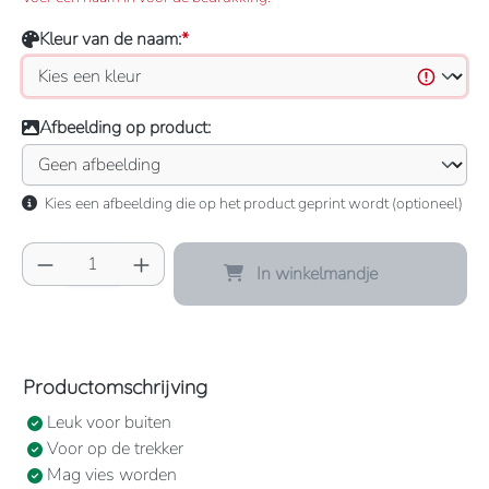
Kleur van de naam:
*
Afbeelding op product:
Kies een afbeelding die op het product geprint wordt (optioneel)
Producthoeveelheid: Voer de gewenste hoeve
In winkelmandje
Productomschrijving
Leuk voor buiten
Voor op de trekker
Mag vies worden