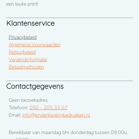
een leuke print!
Klantenservice
Privacybeleid
Algemene Voorwaarden
Retourbeleid
Verzendinformatie
Betaalmethoden
Contactgegevens
Geen bezoekadres
Telefoon:
050 - 205 33 07
Email:
info@kinderkledingbedrukken.nl
Bereikbaar van maandag t/m donderdag tussen 09:00u.