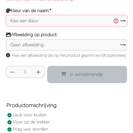
Kleur van de naam:
*
Afbeelding op product:
Kies een afbeelding die op het product geprint wordt (optioneel)
Producthoeveelheid: Voer de gewenste hoeve
In winkelmandje
Productomschrijving
Leuk voor buiten
Voor op de trekker
Mag vies worden