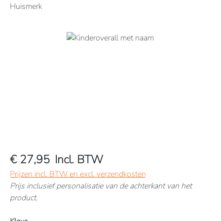
Huismerk
Afbeeldingengalerij overslaan
€ 27,95
Incl. BTW
Prijzen incl. BTW en excl. verzendkosten
Prijs inclusief personalisatie van de achterkant van het
product.