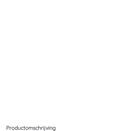
Productomschrijving