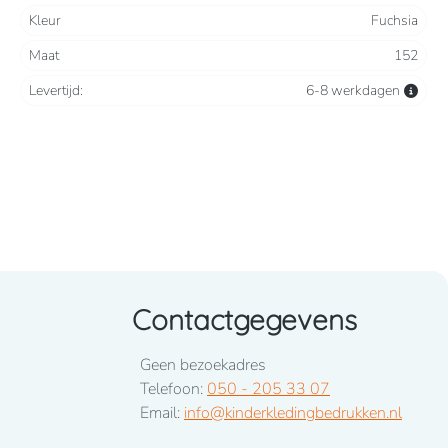
Kleur
Fuchsia
Maat
152
Levertijd:
6-8 werkdagen
Contactgegevens
Geen bezoekadres
Telefoon:
050 - 205 33 07
Email:
info@kinderkledingbedrukken.nl