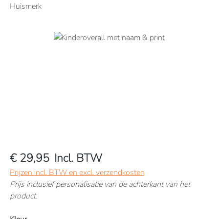
Huismerk
Afbeeldingengalerij overslaan
€ 29,95
Incl. BTW
Prijzen incl. BTW en excl. verzendkosten
Prijs inclusief personalisatie van de achterkant van het
product.