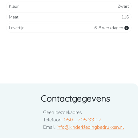
Kleur
Zwart
Maat
116
Levertijd:
6-8 werkdagen
Contactgegevens
Geen bezoekadres
Telefoon:
050 - 205 33 07
Email:
info@kinderkledingbedrukken.nl