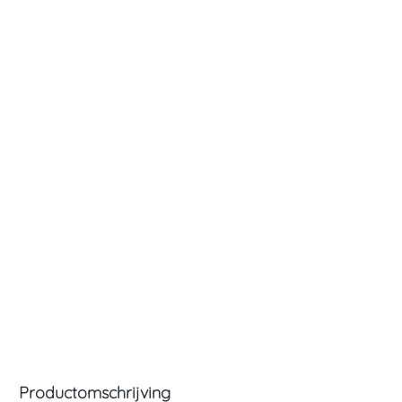
Productomschrijving