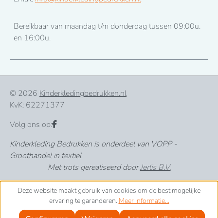
Bereikbaar van maandag t/m donderdag tussen 09:00u.
en 16:00u.
© 2026
Kinderkledingbedrukken.nl
KvK: 62271377
Volg ons op:
Kinderkleding Bedrukken is onderdeel van VOPP -
Groothandel in textiel
Met trots gerealiseerd door
Jerlis B.V.
Deze website maakt gebruik van cookies om de best mogelijke
ervaring te garanderen.
Meer informatie...