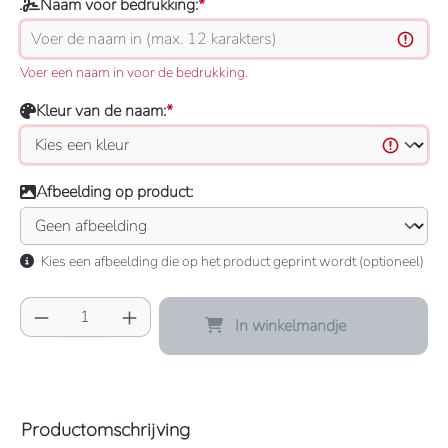
Naam voor bedrukking:
*
Voer een naam in voor de bedrukking.
Kleur van de naam:
*
Afbeelding op product:
Kies een afbeelding die op het product geprint wordt (optioneel)
Producthoeveelheid: Voer de gewenste hoeve
In winkelmandje
Productomschrijving