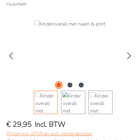
Huismerk
Afbeeldingengalerij overslaan
€ 29,95
Incl. BTW
Prijzen incl. BTW en excl. verzendkosten