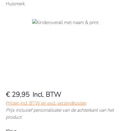
Huismerk
Afbeeldingengalerij overslaan
€ 29,95
Incl. BTW
Prijzen incl. BTW en excl. verzendkosten
Prijs inclusief personalisatie van de achterkant van het
product.