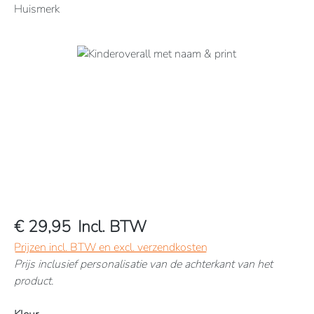
Huismerk
Afbeeldingengalerij overslaan
€ 29,95
Incl. BTW
Prijzen incl. BTW en excl. verzendkosten
Prijs inclusief personalisatie van de achterkant van het
product.