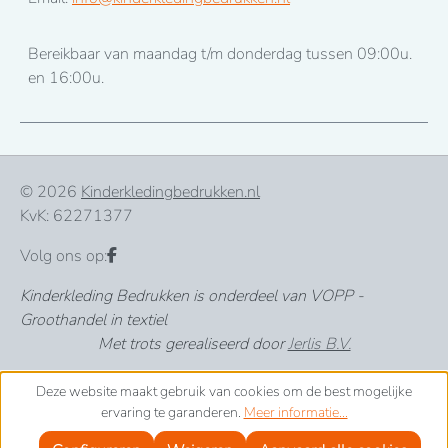
Bereikbaar van maandag t/m donderdag tussen 09:00u.
en 16:00u.
© 2026
Kinderkledingbedrukken.nl
KvK: 62271377
Volg ons op:
Kinderkleding Bedrukken is onderdeel van VOPP -
Groothandel in textiel
Met trots gerealiseerd door
Jerlis B.V.
Deze website maakt gebruik van cookies om de best mogelijke
ervaring te garanderen.
Meer informatie...