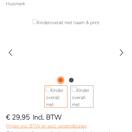
Huismerk
Afbeeldingengalerij overslaan
€ 29,95
Incl. BTW
Prijzen incl. BTW en excl. verzendkosten