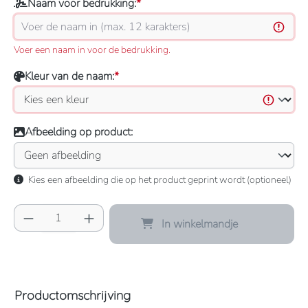
Naam voor bedrukking:
*
Voer een naam in voor de bedrukking.
Kleur van de naam:
*
Afbeelding op product:
Kies een afbeelding die op het product geprint wordt (optioneel)
Producthoeveelheid: Voer de gewenste hoeve
In winkelmandje
Productomschrijving