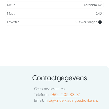
Kleur
Korenblauw
Maat
140
Levertijd:
6-8 werkdagen
Contactgegevens
Geen bezoekadres
Telefoon:
050 - 205 33 07
Email:
info@kinderkledingbedrukken.nl