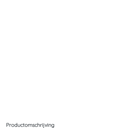
Productomschrijving