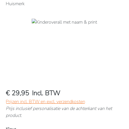
Huismerk
Afbeeldingengalerij overslaan
€ 29,95
Incl. BTW
Prijzen incl. BTW en excl. verzendkosten
Prijs inclusief personalisatie van de achterkant van het
product.