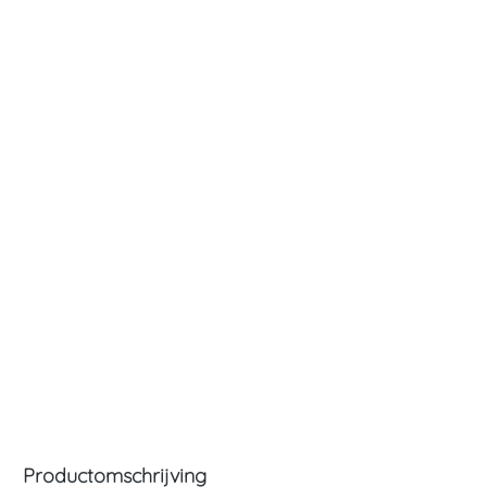
Productomschrijving