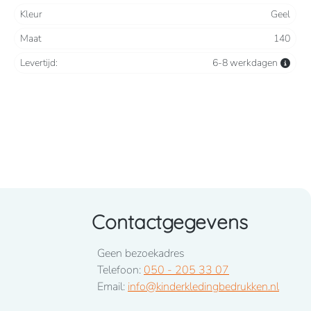
Kleur
Geel
Maat
140
Levertijd:
6-8 werkdagen
Contactgegevens
Geen bezoekadres
Telefoon:
050 - 205 33 07
Email:
info@kinderkledingbedrukken.nl