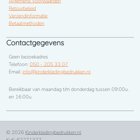
Algemene Voorwaarden
Retourbeleid
Verzendinformatie
Betaalmethoden
Contactgegevens
Geen bezoekadres
Telefoon:
050 - 205 33 07
Email:
info@kinderkledingbedrukken.nl
Bereikbaar van maandag t/m donderdag tussen 09:00u.
en 16:00u.
© 2026
Kinderkledingbedrukken.nl