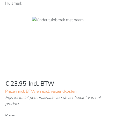
Huismerk
Afbeeldingengalerij overslaan
€ 23,95
Incl. BTW
Prijzen incl. BTW en excl. verzendkosten
Prijs inclusief personalisatie van de achterkant van het
product.