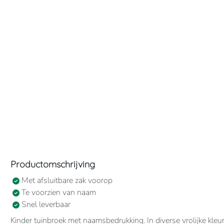
Productomschrijving
Met afsluitbare zak voorop
Te voorzien van naam
Snel leverbaar
Kinder tuinbroek met naamsbedrukking. In diverse vrolijke kle