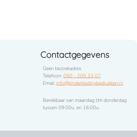
Contactgegevens
Geen bezoekadres
Telefoon:
050 - 205 33 07
Email:
info@kinderkledingbedrukken.nl
Bereikbaar van maandag t/m donderdag
tussen 09:00u. en 16:00u.