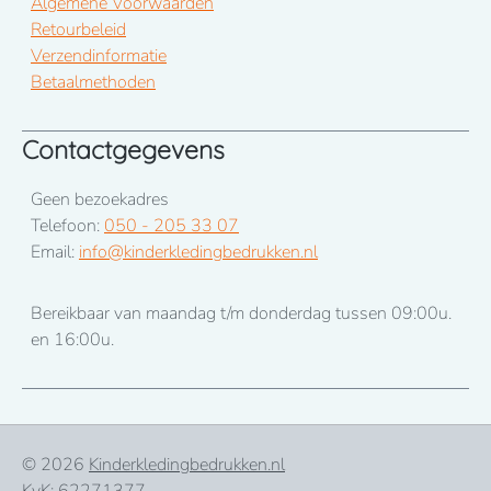
Algemene Voorwaarden
Retourbeleid
Verzendinformatie
Betaalmethoden
Contactgegevens
Geen bezoekadres
Telefoon:
050 - 205 33 07
Email:
info@kinderkledingbedrukken.nl
Bereikbaar van maandag t/m donderdag tussen 09:00u.
en 16:00u.
© 2026
Kinderkledingbedrukken.nl