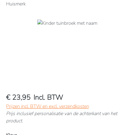
Huismerk
Afbeeldingengalerij overslaan
€ 23,95
Incl. BTW
Prijzen incl. BTW en excl. verzendkosten
Prijs inclusief personalisatie van de achterkant van het
product.