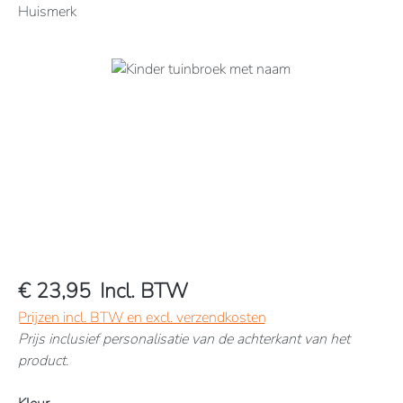
Huismerk
Afbeeldingengalerij overslaan
€ 23,95
Incl. BTW
Prijzen incl. BTW en excl. verzendkosten
Prijs inclusief personalisatie van de achterkant van het
product.