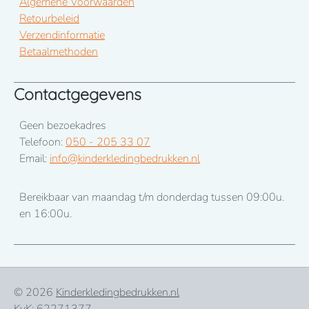
Algemene Voorwaarden
Retourbeleid
Verzendinformatie
Betaalmethoden
Contactgegevens
Geen bezoekadres
Telefoon:
050 - 205 33 07
Email:
info@kinderkledingbedrukken.nl
Bereikbaar van maandag t/m donderdag tussen 09:00u.
en 16:00u.
© 2026
Kinderkledingbedrukken.nl