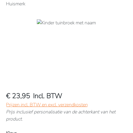
Huismerk
Afbeeldingengalerij overslaan
€ 23,95
Incl. BTW
Prijzen incl. BTW en excl. verzendkosten
Prijs inclusief personalisatie van de achterkant van het
product.