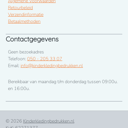
Algemene Voorwaarden
Retourbeleid
Verzendinformatie
Betaalmethoden
Contactgegevens
Geen bezoekadres
Telefoon:
050 - 205 33 07
Email:
info@kinderkledingbedrukken.nl
Bereikbaar van maandag t/m donderdag tussen 09:00u.
en 16:00u.
© 2026
Kinderkledingbedrukken.nl