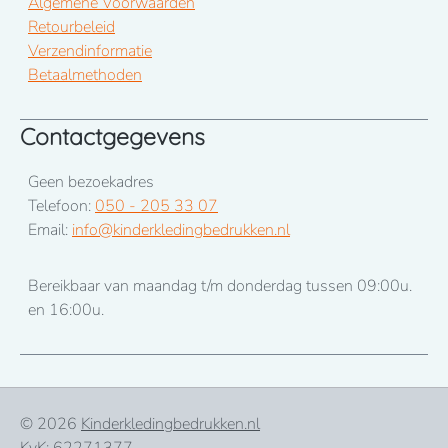
Algemene Voorwaarden
Retourbeleid
Verzendinformatie
Betaalmethoden
Contactgegevens
Geen bezoekadres
Telefoon:
050 - 205 33 07
Email:
info@kinderkledingbedrukken.nl
Bereikbaar van maandag t/m donderdag tussen 09:00u.
en 16:00u.
© 2026
Kinderkledingbedrukken.nl