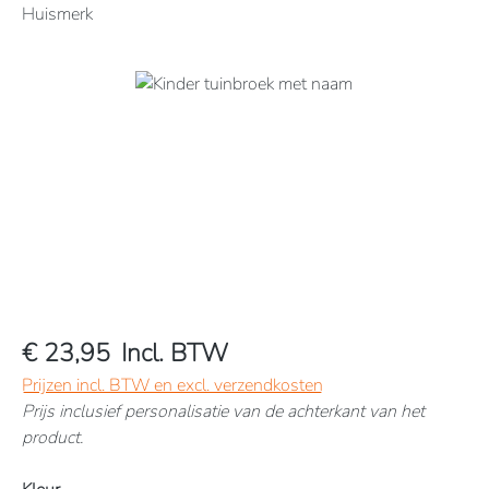
Huismerk
Afbeeldingengalerij overslaan
€ 23,95
Incl. BTW
Prijzen incl. BTW en excl. verzendkosten
Prijs inclusief personalisatie van de achterkant van het
product.