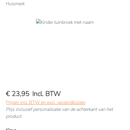
Huismerk
Afbeeldingengalerij overslaan
€ 23,95
Incl. BTW
Prijzen incl. BTW en excl. verzendkosten
Prijs inclusief personalisatie van de achterkant van het
product.