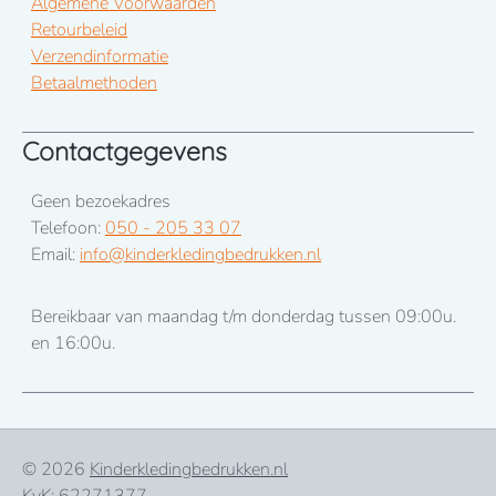
Algemene Voorwaarden
Retourbeleid
Verzendinformatie
Betaalmethoden
Contactgegevens
Geen bezoekadres
Telefoon:
050 - 205 33 07
Email:
info@kinderkledingbedrukken.nl
Bereikbaar van maandag t/m donderdag tussen 09:00u.
en 16:00u.
© 2026
Kinderkledingbedrukken.nl